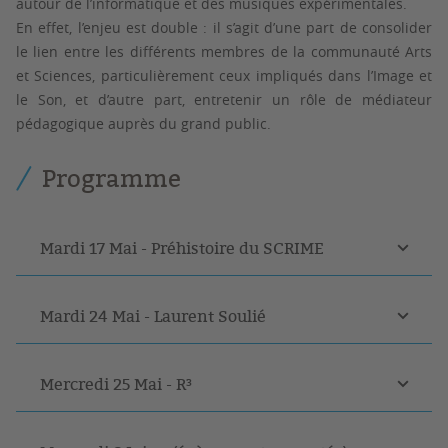
autour de l’informatique et des musiques expérimentales.
En effet, l’enjeu est double : il s’agit d’une part de consolider
le lien entre les différents membres de la communauté Arts
et Sciences, particulièrement ceux impliqués dans l’Image et
le Son, et d’autre part, entretenir un rôle de médiateur
pédagogique auprès du grand public.
Programme
Mardi 17 Mai - Préhistoire du SCRIME
Mardi 24 Mai - Laurent Soulié
Mercredi 25 Mai - R³