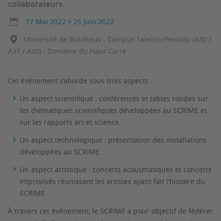
collaborateurs.
17 Mai 2022
>
25 Juin 2022
Université de Bordeaux - Campus Talence/Peixotto (A30 /
A37 / A40) - Domaine du Haut-Carré
Cet événement s’aborde sous trois aspects :
Un aspect scientifique : conférences et tables rondes sur
les thématiques scientifiques développées au SCRIME et
sur les rapports art et science.
Un aspect technologique : présentation des installations
développées au SCRIME.
Un aspect artistique : concerts acousmatiques et concerts
improvisés réunissant les artistes ayant fait l’histoire du
SCRIME.
À travers cet événement, le SCRIME a pour objectif de fédérer