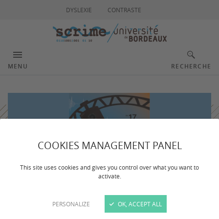
DYSLEXIE
CONTRASTE
MENU
RECHERCHE
COOKIES MANAGEMENT PANEL
This site uses cookies and gives you control over what you want to
activate.
PERSONALIZE
OK, ACCEPT ALL