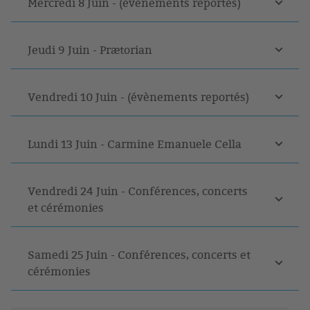
Mercredi 8 Juin - (évènements reportés)
Jeudi 9 Juin - Prætorian
Vendredi 10 Juin - (évènements reportés)
Lundi 13 Juin - Carmine Emanuele Cella
Vendredi 24 Juin - Conférences, concerts
et cérémonies
Samedi 25 Juin - Conférences, concerts et
cérémonies