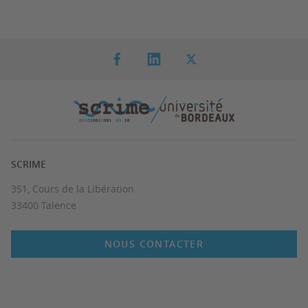
SCRIME
351, Cours de la Libération
33400 Talence
NOUS CONTACTER