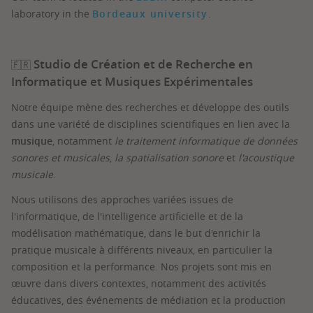
laboratory in the
Bordeaux university
.
Studio de Création et de Recherche en
🇫🇷
Informatique et Musiques Expérimentales
Notre équipe mène des recherches et développe des outils
dans une variété de disciplines scientifiques en lien avec la
musique
, notamment
le traitement informatique de données
sonores et musicales
,
la spatialisation sonore
et
l'acoustique
musicale
.
Nous utilisons des approches variées issues de
l'informatique, de l'intelligence artificielle et de la
modélisation mathématique, dans le but d'enrichir la
pratique musicale à différents niveaux, en particulier la
composition et la performance. Nos projets sont mis en
œuvre dans divers contextes, notamment des activités
éducatives, des événements de médiation et la production