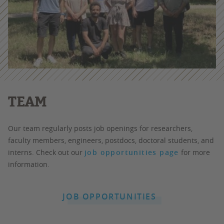
TEAM
Our team regularly posts job openings for researchers,
faculty members, engineers, postdocs, doctoral students, and
interns. Check out our
job opportunities page
for more
information.
JOB OPPORTUNITIES