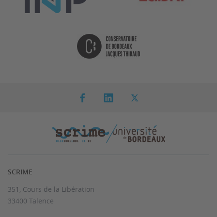
SCRIME
351, Cours de la Libération
33400 Talence