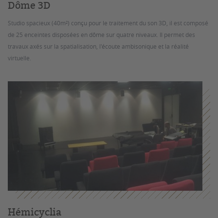
Dôme 3D
Studio spacieux (40m²) conçu pour le traitement du son 3D, il est composé
de 25 enceintes disposées en dôme sur quatre niveaux. Il permet des
travaux axés sur la spatialisation, l'écoute ambisonique et la réalité
virtuelle.
Hémicyclia