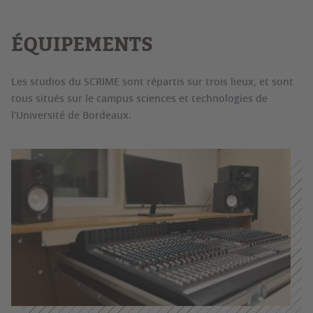
ÉQUIPEMENTS
Les studios du SCRIME sont répartis sur trois lieux, et sont
tous situés sur le campus sciences et technologies de
l’Université de Bordeaux.