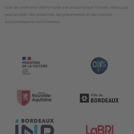
Salle de conférence (98m²) munie d'un acousmonium 19 voies, Hémicyclia
peut accueillir des résidences, des présentations et des concerts
acousmatiques et instrumentaux.