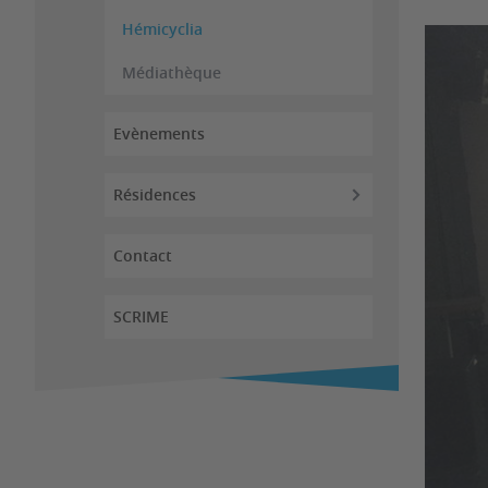
Hémicyclia
Médiathèque
Evènements
Résidences
Contact
SCRIME