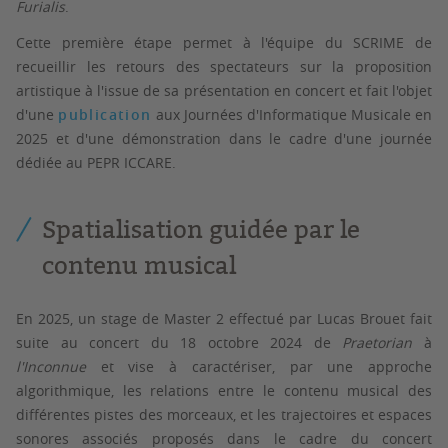
Furialis
.
Cette première étape permet à l'équipe du SCRIME de
recueillir les retours des spectateurs sur la proposition
artistique à l'issue de sa présentation en concert et fait l'objet
d'une
publication
aux Journées d'Informatique Musicale en
2025 et d'une démonstration dans le cadre d'une journée
dédiée au PEPR ICCARE.
Spatialisation guidée par le
contenu musical
En 2025, un stage de Master 2 effectué par Lucas Brouet fait
suite au concert du 18 octobre 2024 de
Praetorian
à
l'Inconnue
et vise à caractériser, par une approche
algorithmique, les relations entre le contenu musical des
différentes pistes des morceaux, et les trajectoires et espaces
sonores associés proposés dans le cadre du concert