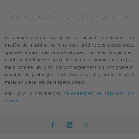
La deuxième étape du projet a consisté à entraîner un
modèle de machine learning pour prédire des coordonnées
spatiales à partir des caractéristiques musicales. L’objectif est
d’utiliser l’intelligence artificielle non pas comme un substitut,
mais comme un outil d’accompagnement du compositeur,
capable de prolonger et de formaliser les intuitions déjà
mises en place lors de la spatialisation.
Pour plus d'informations,
télécharger le rapport de
stage