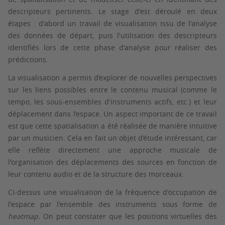
descripteurs pertinents. Le stage d'est déroulé en deux
étapes : d'abord un travail de visualisation issu de l'analyse
des données de départ, puis l'utilisation des descripteurs
identifiés lors de cette phase d'analyse pour réaliser des
prédictions.
La visualisation a permis d’explorer de nouvelles perspectives
sur les liens possibles entre le contenu musical (comme le
tempo, les sous-ensembles d'instruments actifs, etc.) et leur
déplacement dans l’espace. Un aspect important de ce travail
est que cette spatialisation a été réalisée de manière intuitive
par un musicien. Cela en fait un objet d’étude intéressant, car
elle reflète directement une approche musicale de
l'organisation des déplacements des sources en fonction de
leur contenu audio et de la structure des morceaux.
Ci-dessus une visualisation de la fréquence d'occupation de
l'espace par l'ensemble des instruments sous forme de
heatmap.
On peut constater que les positions virtuelles des