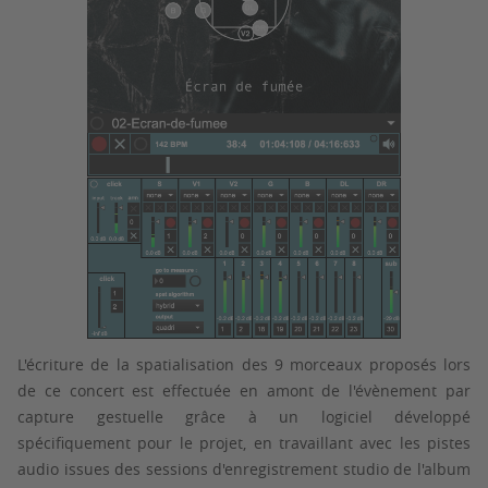
L'écriture de la spatialisation des 9 morceaux proposés lors
de ce concert est effectuée en amont de l'évènement par
capture gestuelle grâce à un logiciel développé
spécifiquement pour le projet, en travaillant avec les pistes
audio issues des sessions d'enregistrement studio de l'album