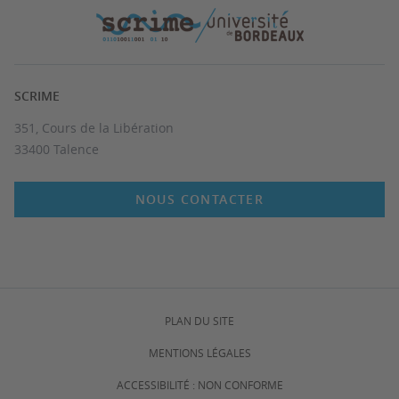
SCRIME
351, Cours de la Libération
33400 Talence
NOUS CONTACTER
PLAN DU SITE
MENTIONS LÉGALES
ACCESSIBILITÉ : NON CONFORME