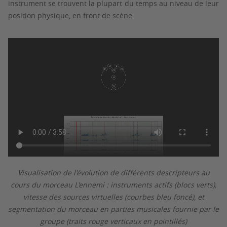
instrument se trouvent la plupart du temps au niveau de leur
position physique, en front de scène.
Visualisation de l'évolution de différents descripteurs au
cours du morceau L'ennemi :
instruments actifs (blocs verts),
vitesse des sources virtuelles (courbes bleu foncé), et
segmentation du morceau en parties musicales fournie par le
groupe (traits rouge verticaux en pointillés)