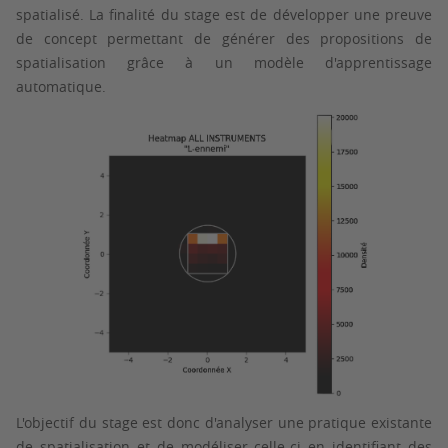
spatialisé. La finalité du stage est de développer une preuve
de concept permettant de générer des propositions de
spatialisation grâce à un modèle d'apprentissage
automatique.
L'objectif du stage est donc d'analyser une pratique existante
de spatialisation et de modéliser celle-ci en identifiant des