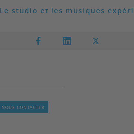
Le studio et les musiques expér
NOUS CONTACTER