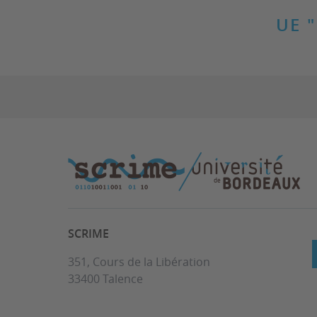
UE "
SCRIME
351, Cours de la Libération
33400 Talence