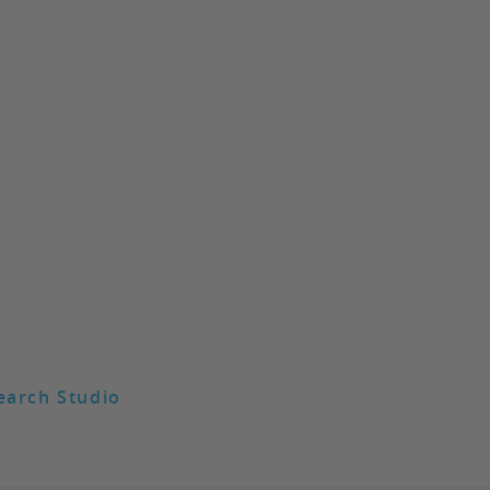
earch Studio