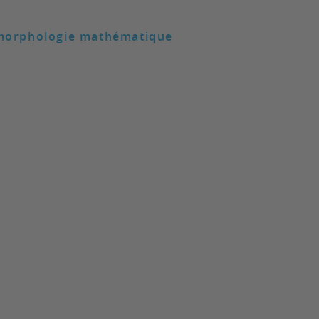
a morphologie mathématique