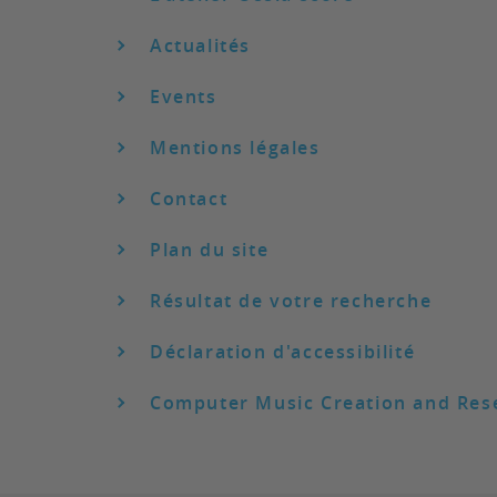
Actualités
Events
Mentions légales
Contact
Plan du site
Résultat de votre recherche
Déclaration d'accessibilité
Computer Music Creation and Res