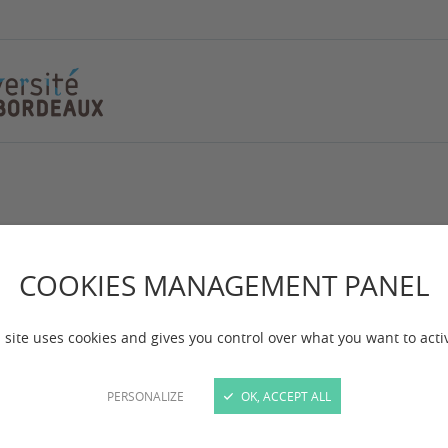
COOKIES MANAGEMENT PANEL
 site uses cookies and gives you control over what you want to acti
PERSONALIZE
OK, ACCEPT ALL