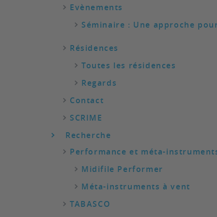
Evènements
Séminaire : Une approche pou
Résidences
Toutes les résidences
Regards
Contact
SCRIME
Recherche
Performance et méta-instrument
Midifile Performer
Méta-instruments à vent
TABASCO