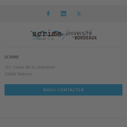
SCRIME
351, Cours de la Libération
33400 Talence
NOUS CONTACTER