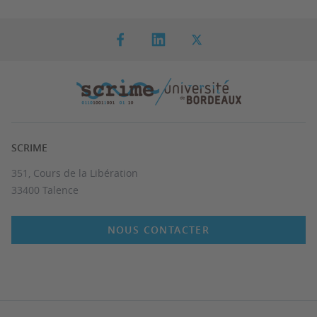
SCRIME
351, Cours de la Libération
33400 Talence
NOUS CONTACTER