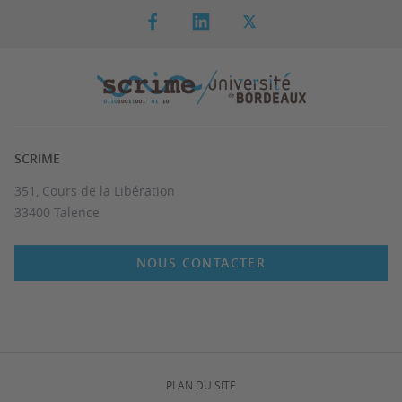
SCRIME
351, Cours de la Libération
33400 Talence
NOUS CONTACTER
PLAN DU SITE