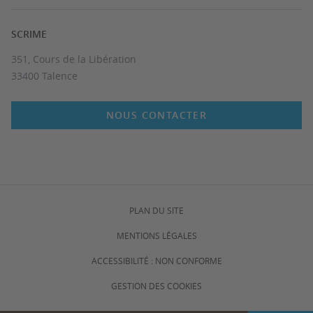
SCRIME
351, Cours de la Libération
33400 Talence
NOUS CONTACTER
PLAN DU SITE
MENTIONS LÉGALES
ACCESSIBILITÉ : NON CONFORME
GESTION DES COOKIES