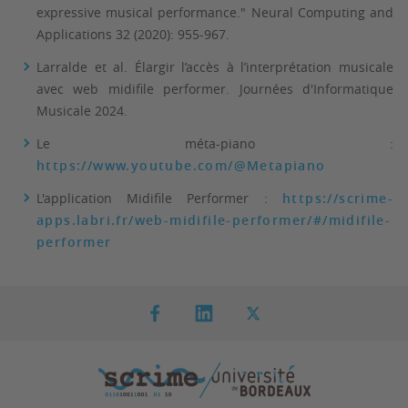
expressive musical performance." Neural Computing and
Applications 32 (2020): 955-967.
Larralde et al. Élargir l’accès à l’interprétation musicale
avec web midifile performer. Journées d'Informatique
Musicale 2024.
Le méta-piano :
https://www.youtube.com/@Metapiano
L'application Midifile Performer :
https://scrime-
apps.labri.fr/web-midifile-performer/#/midifile-
performer