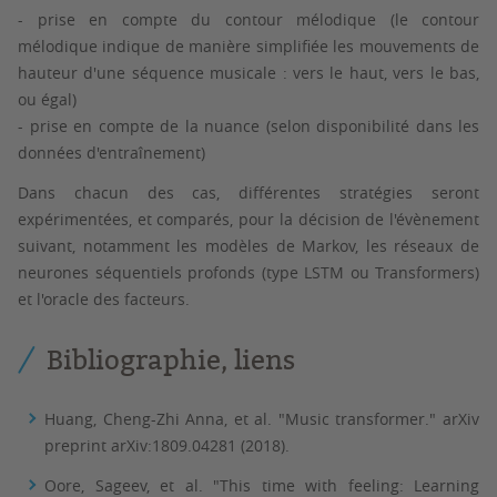
- prise en compte du contour mélodique (le contour
mélodique indique de manière simplifiée les mouvements de
hauteur d'une séquence musicale : vers le haut, vers le bas,
ou égal)
- prise en compte de la nuance (selon disponibilité dans les
données d'entraînement)
Dans chacun des cas, différentes stratégies seront
expérimentées, et comparés, pour la décision de l'évènement
suivant, notamment les modèles de Markov, les réseaux de
neurones séquentiels profonds (type LSTM ou Transformers)
et l'oracle des facteurs.
Bibliographie, liens
Huang, Cheng-Zhi Anna, et al. "Music transformer." arXiv
preprint arXiv:1809.04281 (2018).
Oore, Sageev, et al. "This time with feeling: Learning