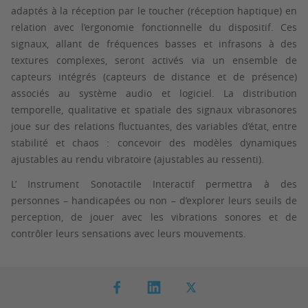
adaptés à la réception par le toucher (réception haptique) en
relation avec l’ergonomie fonctionnelle du dispositif. Ces
signaux, allant de fréquences basses et infrasons à des
textures complexes, seront activés via un ensemble de
capteurs intégrés (capteurs de distance et de présence)
associés au système audio et logiciel. La distribution
temporelle, qualitative et spatiale des signaux vibrasonores
joue sur des relations fluctuantes, des variables d’état, entre
stabilité et chaos : concevoir des modèles dynamiques
ajustables au rendu vibratoire (ajustables au ressenti).
L’ Instrument Sonotactile Interactif permettra à des
personnes – handicapées ou non – d’explorer leurs seuils de
perception, de jouer avec les vibrations sonores et de
contrôler leurs sensations avec leurs mouvements.