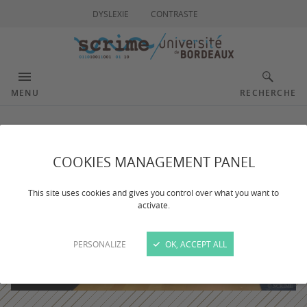
DYSLEXIE
CONTRASTE
MENU
RECHERCHE
COOKIES MANAGEMENT PANEL
This site uses cookies and gives you control over what you want to
activate.
PERSONALIZE
OK, ACCEPT ALL