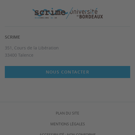
SCRIME
351, Cours de la Libération
33400 Talence
NOUS CONTACTER
PLAN DU SITE
MENTIONS LÉGALES
ACCESSIBILITÉ : NON CONFORME