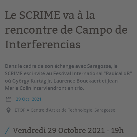
Le SCRIME va à la
rencontre de Campo de
Interferencias
Dans le cadre de son échange avec Saragosse, le
SCRIME est invité au Festival International "Radical dB"
où György Kurtág Jr, Laurence Bouckaert et Jean-
Marie Colin interviendront en trio.
29 Oct. 2021
ETOPIA Centre d'Art et de Technologie, Saragosse
Vendredi 29 Octobre 2021 - 19h