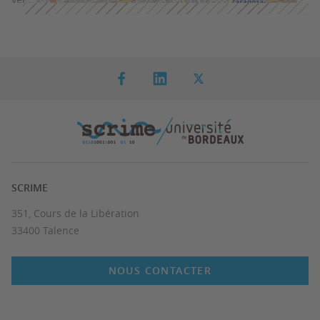
SCRIME
351, Cours de la Libération
33400 Talence
NOUS CONTACTER