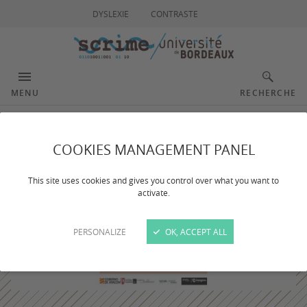
DYSLEXIE
CONTRASTE
MENU
RECHERCHE
COOKIES MANAGEMENT PANEL
This site uses cookies and gives you control over what you want to
activate.
PERSONALIZE
OK, ACCEPT ALL