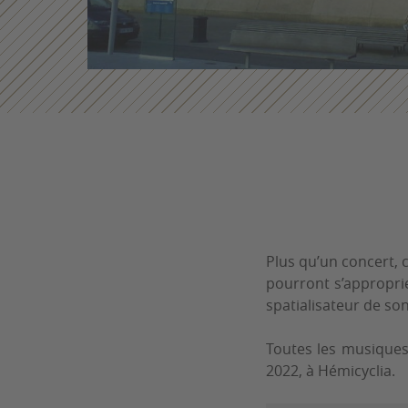
Plus qu’un concert, 
pourront s’appropri
spatialisateur de so
Toutes les musiques
2022, à Hémicyclia.