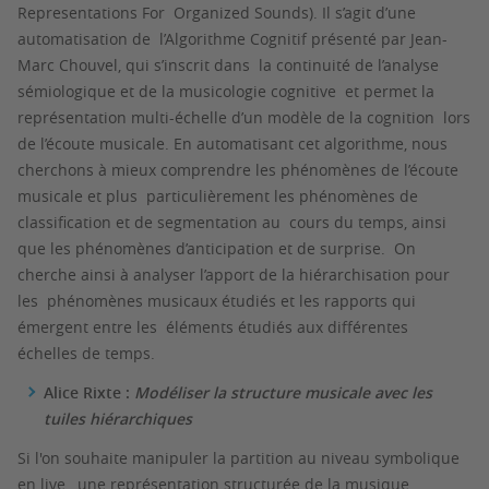
Representations For Organized Sounds). Il s’agit d’une
automatisation de l’Algorithme Cognitif présenté par Jean-
Marc Chouvel, qui s’inscrit dans la continuité de l’analyse
sémiologique et de la musicologie cognitive et permet la
représentation multi-échelle d’un modèle de la cognition lors
de l’écoute musicale. En automatisant cet algorithme, nous
cherchons à mieux comprendre les phénomènes de l’écoute
musicale et plus particulièrement les phénomènes de
classification et de segmentation au cours du temps, ainsi
que les phénomènes d’anticipation et de surprise. On
cherche ainsi à analyser l’apport de la hiérarchisation pour
les phénomènes musicaux étudiés et les rapports qui
émergent entre les éléments étudiés aux différentes
échelles de temps.
Alice Rixte :
Modéliser la structure musicale avec les
tuiles hiérarchiques
Si l'on souhaite manipuler la partition au niveau symbolique
en live, une représentation structurée de la musique