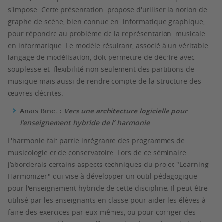
s'impose. Cette présentation propose d'utiliser la notion de
graphe de scène, bien connue en informatique graphique,
pour répondre au problème de la représentation musicale
en informatique. Le modèle résultant, associé à un véritable
langage de modélisation, doit permettre de décrire avec
souplesse et flexibilité non seulement des partitions de
musique mais aussi de rendre compte de la structure des
œuvres décrites.
Anaïs Binet :
Vers une architecture logicielle pour
l’enseignement hybride de l’ harmonie
L'harmonie fait partie intégrante des programmes de
musicologie et de conservatoire. Lors de ce séminaire
j’aborderais certains aspects techniques du projet "Learning
Harmonizer" qui vise à développer un outil pédagogique
pour l'enseignement hybride de cette discipline. Il peut être
utilisé par les enseignants en classe pour aider les élèves à
faire des exercices par eux-mêmes, ou pour corriger des