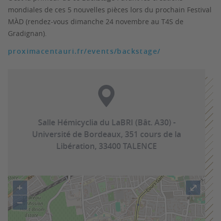
mondiales de ces 5 nouvelles pièces lors du prochain Festival
MÀD (rendez-vous
dimanche
24 novembre au T4S de
Gradignan).
proximacentauri.fr/events/backstage/
Salle Hémicyclia du LaBRI (Bât. A30) -
Université de Bordeaux, 351 cours de la
Libération, 33400 TALENCE
+
⤢
−