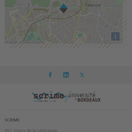
i
SCRIME
351, Cours de la Libération