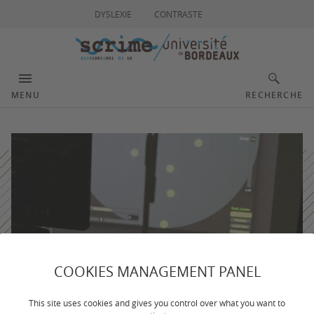
DYSLEXIE
CONTRASTE
MENU
RECHERCHE
COOKIES MANAGEMENT PANEL
This site uses cookies and gives you control over what you want to